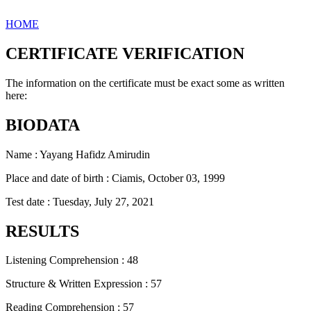
HOME
CERTIFICATE VERIFICATION
The information on the certificate must be exact some as written
here:
BIODATA
Name : Yayang Hafidz Amirudin
Place and date of birth : Ciamis, October 03, 1999
Test date : Tuesday, July 27, 2021
RESULTS
Listening Comprehension : 48
Structure & Written Expression : 57
Reading Comprehension : 57