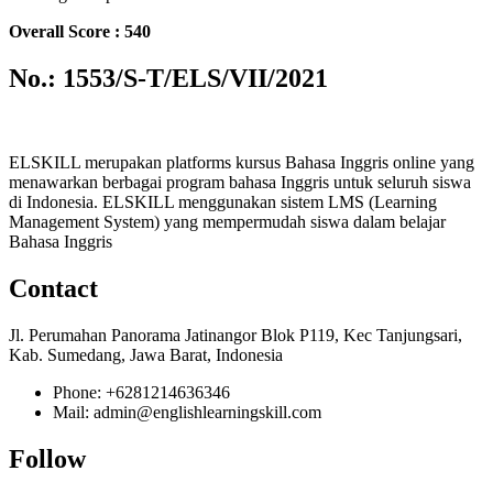
Overall Score : 540
No.: 1553/S-T/ELS/VII/2021
ELSKILL merupakan platforms kursus Bahasa Inggris online yang
menawarkan berbagai program bahasa Inggris untuk seluruh siswa
di Indonesia. ELSKILL menggunakan sistem LMS (Learning
Management System) yang mempermudah siswa dalam belajar
Bahasa Inggris
Contact
Jl. Perumahan Panorama Jatinangor Blok P119, Kec Tanjungsari,
Kab. Sumedang, Jawa Barat, Indonesia
Phone: +6281214636346
Mail: admin@englishlearningskill.com
Follow