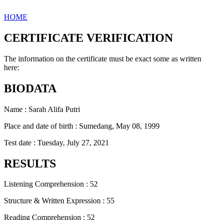
HOME
CERTIFICATE VERIFICATION
The information on the certificate must be exact some as written
here:
BIODATA
Name : Sarah Alifa Putri
Place and date of birth : Sumedang, May 08, 1999
Test date : Tuesday, July 27, 2021
RESULTS
Listening Comprehension : 52
Structure & Written Expression : 55
Reading Comprehension : 52