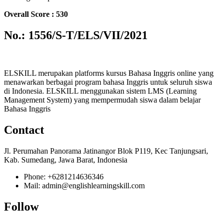
Overall Score : 530
No.: 1556/S-T/ELS/VII/2021
ELSKILL merupakan platforms kursus Bahasa Inggris online yang
menawarkan berbagai program bahasa Inggris untuk seluruh siswa
di Indonesia. ELSKILL menggunakan sistem LMS (Learning
Management System) yang mempermudah siswa dalam belajar
Bahasa Inggris
Contact
Jl. Perumahan Panorama Jatinangor Blok P119, Kec Tanjungsari,
Kab. Sumedang, Jawa Barat, Indonesia
Phone: +6281214636346
Mail: admin@englishlearningskill.com
Follow