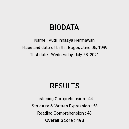
BIODATA
Name : Putri Innasya Hermawan
Place and date of birth : Bogor, June 05, 1999
Test date : Wednesday, July 28, 2021
RESULTS
Listening Comprehension : 44
Structure & Written Expression : 58
Reading Comprehension : 46
Overall Score : 493