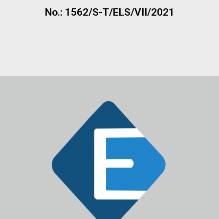
No.: 1562/S-T/ELS/VII/2021