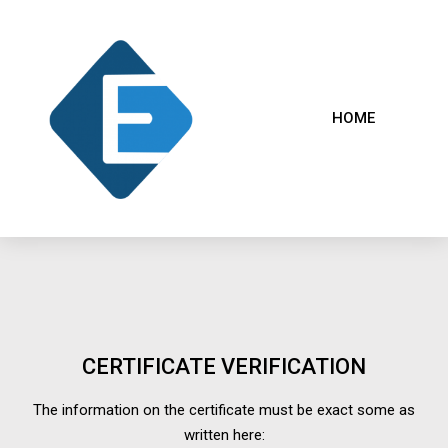
HOME
CERTIFICATE VERIFICATION
The information on the certificate must be exact some as
written here: