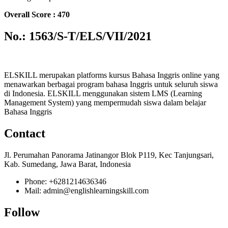
Overall Score : 470
No.: 1563/S-T/ELS/VII/2021
ELSKILL merupakan platforms kursus Bahasa Inggris online yang
menawarkan berbagai program bahasa Inggris untuk seluruh siswa
di Indonesia. ELSKILL menggunakan sistem LMS (Learning
Management System) yang mempermudah siswa dalam belajar
Bahasa Inggris
Contact
Jl. Perumahan Panorama Jatinangor Blok P119, Kec Tanjungsari,
Kab. Sumedang, Jawa Barat, Indonesia
Phone: +6281214636346
Mail: admin@englishlearningskill.com
Follow