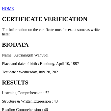
HOME
CERTIFICATE VERIFICATION
The information on the certificate must be exact some as written
here:
BIODATA
Name : Astriningsih Wahyudi
Place and date of birth : Bandung, April 10, 1997
Test date : Wednesday, July 28, 2021
RESULTS
Listening Comprehension : 52
Structure & Written Expression : 43
Reading Comprehension : 46