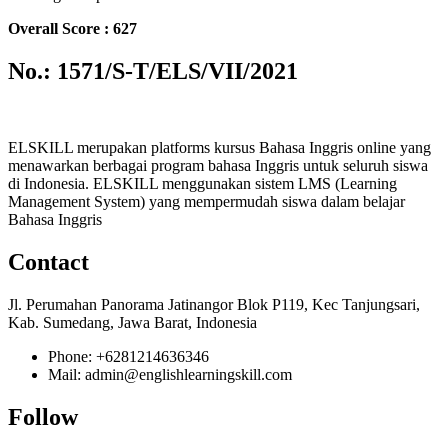
Overall Score : 627
No.: 1571/S-T/ELS/VII/2021
ELSKILL merupakan platforms kursus Bahasa Inggris online yang
menawarkan berbagai program bahasa Inggris untuk seluruh siswa
di Indonesia. ELSKILL menggunakan sistem LMS (Learning
Management System) yang mempermudah siswa dalam belajar
Bahasa Inggris
Contact
Jl. Perumahan Panorama Jatinangor Blok P119, Kec Tanjungsari,
Kab. Sumedang, Jawa Barat, Indonesia
Phone: +6281214636346
Mail: admin@englishlearningskill.com
Follow