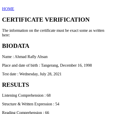
HOME
CERTIFICATE VERIFICATION
The information on the certificate must be exact some as written
here:
BIODATA
Name : Ahmad Rafly Ahsan
Place and date of birth : Tangerang, December 16, 1998
Test date : Wednesday, July 28, 2021
RESULTS
Listening Comprehension : 68
Structure & Written Expression : 54
Reading Comprehension : 66