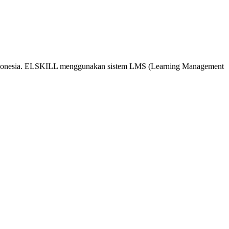
 Indonesia. ELSKILL menggunakan sistem LMS (Learning Management