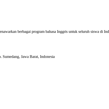
enawarkan berbagai program bahasa Inggris untuk seluruh siswa di
b. Sumedang, Jawa Barat, Indonesia