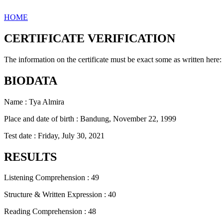
HOME
CERTIFICATE VERIFICATION
The information on the certificate must be exact some as written here:
BIODATA
Name : Tya Almira
Place and date of birth : Bandung, November 22, 1999
Test date : Friday, July 30, 2021
RESULTS
Listening Comprehension : 49
Structure & Written Expression : 40
Reading Comprehension : 48