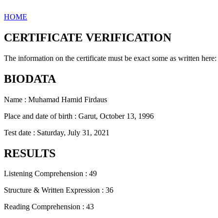
HOME
CERTIFICATE VERIFICATION
The information on the certificate must be exact some as written here:
BIODATA
Name : Muhamad Hamid Firdaus
Place and date of birth : Garut, October 13, 1996
Test date : Saturday, July 31, 2021
RESULTS
Listening Comprehension : 49
Structure & Written Expression : 36
Reading Comprehension : 43