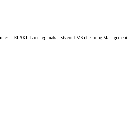
 Indonesia. ELSKILL menggunakan sistem LMS (Learning Management