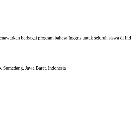
enawarkan berbagai program bahasa Inggris untuk seluruh siswa di
b. Sumedang, Jawa Barat, Indonesia