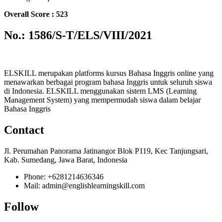
Overall Score : 523
No.: 1586/S-T/ELS/VIII/2021
ELSKILL merupakan platforms kursus Bahasa Inggris online yang
menawarkan berbagai program bahasa Inggris untuk seluruh siswa
di Indonesia. ELSKILL menggunakan sistem LMS (Learning
Management System) yang mempermudah siswa dalam belajar
Bahasa Inggris
Contact
Jl. Perumahan Panorama Jatinangor Blok P119, Kec Tanjungsari,
Kab. Sumedang, Jawa Barat, Indonesia
Phone: +6281214636346
Mail: admin@englishlearningskill.com
Follow