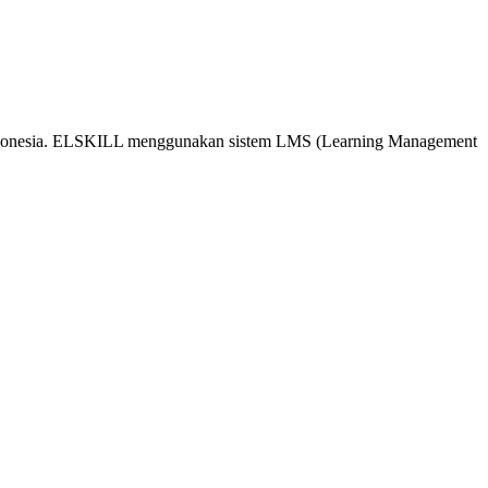
 Indonesia. ELSKILL menggunakan sistem LMS (Learning Management