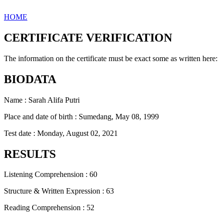
HOME
CERTIFICATE VERIFICATION
The information on the certificate must be exact some as written here:
BIODATA
Name : Sarah Alifa Putri
Place and date of birth : Sumedang, May 08, 1999
Test date : Monday, August 02, 2021
RESULTS
Listening Comprehension : 60
Structure & Written Expression : 63
Reading Comprehension : 52