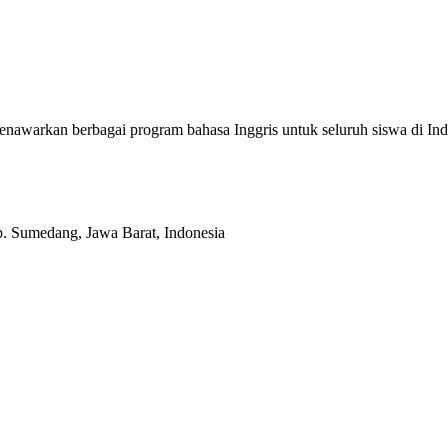
enawarkan berbagai program bahasa Inggris untuk seluruh siswa di
b. Sumedang, Jawa Barat, Indonesia