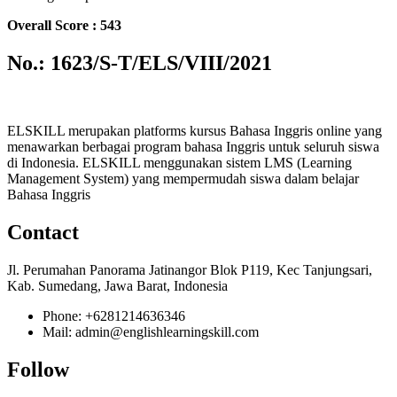
Overall Score : 543
No.: 1623/S-T/ELS/VIII/2021
ELSKILL merupakan platforms kursus Bahasa Inggris online yang
menawarkan berbagai program bahasa Inggris untuk seluruh siswa
di Indonesia. ELSKILL menggunakan sistem LMS (Learning
Management System) yang mempermudah siswa dalam belajar
Bahasa Inggris
Contact
Jl. Perumahan Panorama Jatinangor Blok P119, Kec Tanjungsari,
Kab. Sumedang, Jawa Barat, Indonesia
Phone: +6281214636346
Mail: admin@englishlearningskill.com
Follow