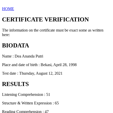
HOME
CERTIFICATE VERIFICATION
The information on the certificate must be exact some as written
here:
BIODATA
Name : Dea Ananda Putri
Place and date of birth : Bekasi, April 28, 1998
Test date : Thursday, August 12, 2021
RESULTS
Listening Comprehension : 51
Structure & Written Expression : 65
Reading Comprehension : 47