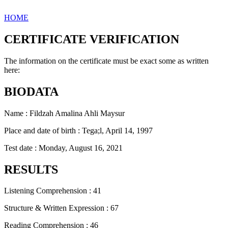
HOME
CERTIFICATE VERIFICATION
The information on the certificate must be exact some as written
here:
BIODATA
Name : Fildzah Amalina Ahli Maysur
Place and date of birth : Tega;l, April 14, 1997
Test date : Monday, August 16, 2021
RESULTS
Listening Comprehension : 41
Structure & Written Expression : 67
Reading Comprehension : 46