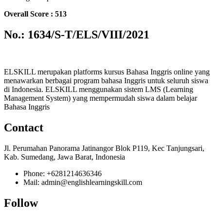
Overall Score : 513
No.: 1634/S-T/ELS/VIII/2021
ELSKILL merupakan platforms kursus Bahasa Inggris online yang
menawarkan berbagai program bahasa Inggris untuk seluruh siswa
di Indonesia. ELSKILL menggunakan sistem LMS (Learning
Management System) yang mempermudah siswa dalam belajar
Bahasa Inggris
Contact
Jl. Perumahan Panorama Jatinangor Blok P119, Kec Tanjungsari,
Kab. Sumedang, Jawa Barat, Indonesia
Phone: +6281214636346
Mail: admin@englishlearningskill.com
Follow