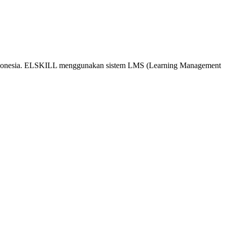
 Indonesia. ELSKILL menggunakan sistem LMS (Learning Management