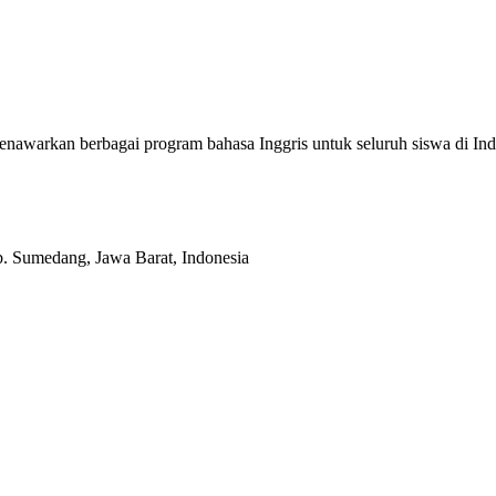
enawarkan berbagai program bahasa Inggris untuk seluruh siswa di
b. Sumedang, Jawa Barat, Indonesia