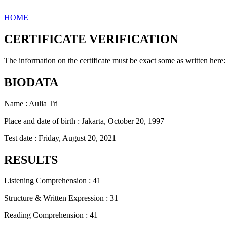
HOME
CERTIFICATE VERIFICATION
The information on the certificate must be exact some as written here:
BIODATA
Name : Aulia Tri
Place and date of birth : Jakarta, October 20, 1997
Test date : Friday, August 20, 2021
RESULTS
Listening Comprehension : 41
Structure & Written Expression : 31
Reading Comprehension : 41