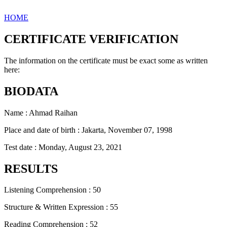
HOME
CERTIFICATE VERIFICATION
The information on the certificate must be exact some as written
here:
BIODATA
Name : Ahmad Raihan
Place and date of birth : Jakarta, November 07, 1998
Test date : Monday, August 23, 2021
RESULTS
Listening Comprehension : 50
Structure & Written Expression : 55
Reading Comprehension : 52