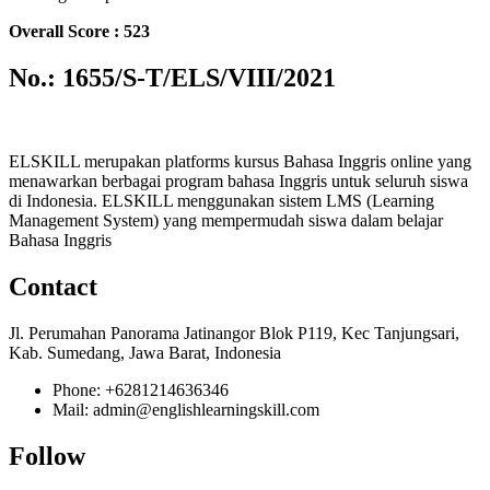
Overall Score : 523
No.: 1655/S-T/ELS/VIII/2021
ELSKILL merupakan platforms kursus Bahasa Inggris online yang
menawarkan berbagai program bahasa Inggris untuk seluruh siswa
di Indonesia. ELSKILL menggunakan sistem LMS (Learning
Management System) yang mempermudah siswa dalam belajar
Bahasa Inggris
Contact
Jl. Perumahan Panorama Jatinangor Blok P119, Kec Tanjungsari,
Kab. Sumedang, Jawa Barat, Indonesia
Phone: +6281214636346
Mail: admin@englishlearningskill.com
Follow