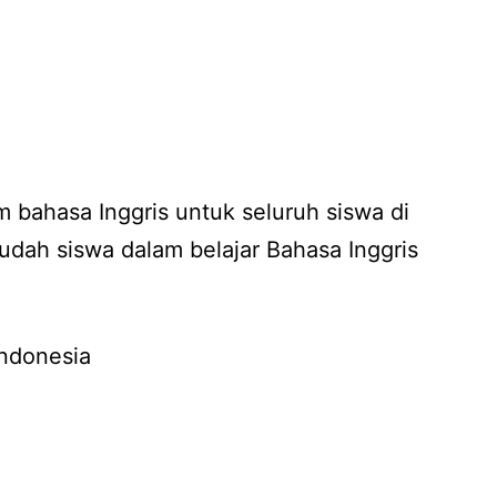
 bahasa Inggris untuk seluruh siswa di
ah siswa dalam belajar Bahasa Inggris
Indonesia