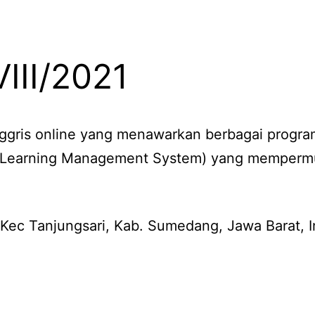
III/2021
ggris online yang menawarkan berbagai program
(Learning Management System) yang mempermud
 Kec Tanjungsari, Kab. Sumedang, Jawa Barat, 