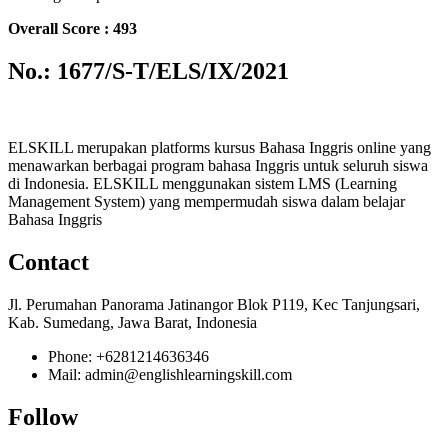
Overall Score : 493
No.: 1677/S-T/ELS/IX/2021
ELSKILL merupakan platforms kursus Bahasa Inggris online yang
menawarkan berbagai program bahasa Inggris untuk seluruh siswa
di Indonesia. ELSKILL menggunakan sistem LMS (Learning
Management System) yang mempermudah siswa dalam belajar
Bahasa Inggris
Contact
Jl. Perumahan Panorama Jatinangor Blok P119, Kec Tanjungsari,
Kab. Sumedang, Jawa Barat, Indonesia
Phone: +6281214636346
Mail: admin@englishlearningskill.com
Follow