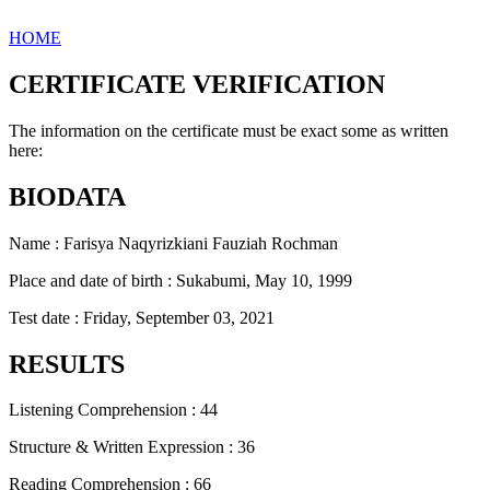
HOME
CERTIFICATE VERIFICATION
The information on the certificate must be exact some as written
here:
BIODATA
Name : Farisya Naqyrizkiani Fauziah Rochman
Place and date of birth : Sukabumi, May 10, 1999
Test date : Friday, September 03, 2021
RESULTS
Listening Comprehension : 44
Structure & Written Expression : 36
Reading Comprehension : 66