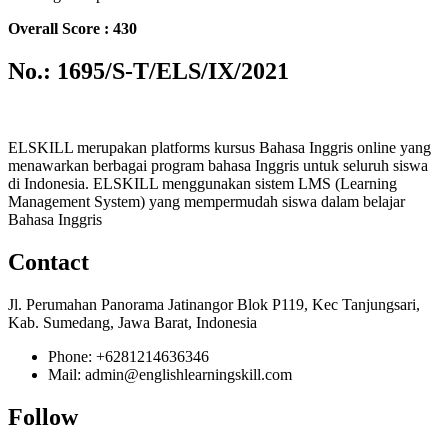
Overall Score : 430
No.: 1695/S-T/ELS/IX/2021
ELSKILL merupakan platforms kursus Bahasa Inggris online yang
menawarkan berbagai program bahasa Inggris untuk seluruh siswa
di Indonesia. ELSKILL menggunakan sistem LMS (Learning
Management System) yang mempermudah siswa dalam belajar
Bahasa Inggris
Contact
Jl. Perumahan Panorama Jatinangor Blok P119, Kec Tanjungsari,
Kab. Sumedang, Jawa Barat, Indonesia
Phone: +6281214636346
Mail: admin@englishlearningskill.com
Follow