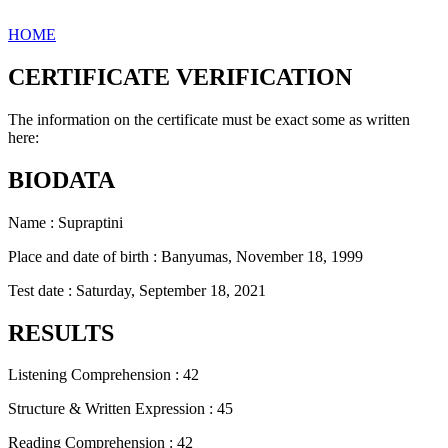
HOME
CERTIFICATE VERIFICATION
The information on the certificate must be exact some as written
here:
BIODATA
Name : Supraptini
Place and date of birth : Banyumas, November 18, 1999
Test date : Saturday, September 18, 2021
RESULTS
Listening Comprehension : 42
Structure & Written Expression : 45
Reading Comprehension : 42