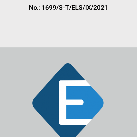
No.: 1699/S-T/ELS/IX/2021