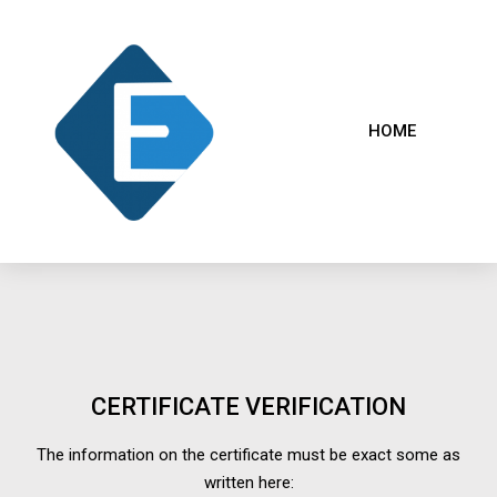
HOME
CERTIFICATE VERIFICATION
The information on the certificate must be exact some as
written here: