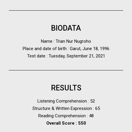
BIODATA
Name : Trian Nur Nugroho
Place and date of birth : Garut, June 18, 1996
Test date : Tuesday, September 21, 2021
RESULTS
Listening Comprehension : 52
Structure & Written Expression : 65
Reading Comprehension : 48
Overall Score : 550