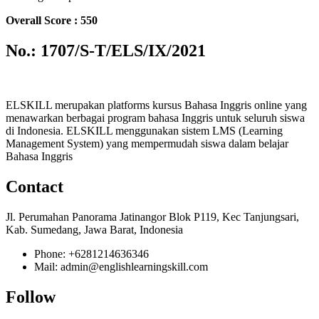
Overall Score : 550
No.: 1707/S-T/ELS/IX/2021
ELSKILL merupakan platforms kursus Bahasa Inggris online yang
menawarkan berbagai program bahasa Inggris untuk seluruh siswa
di Indonesia. ELSKILL menggunakan sistem LMS (Learning
Management System) yang mempermudah siswa dalam belajar
Bahasa Inggris
Contact
Jl. Perumahan Panorama Jatinangor Blok P119, Kec Tanjungsari,
Kab. Sumedang, Jawa Barat, Indonesia
Phone: +6281214636346
Mail: admin@englishlearningskill.com
Follow