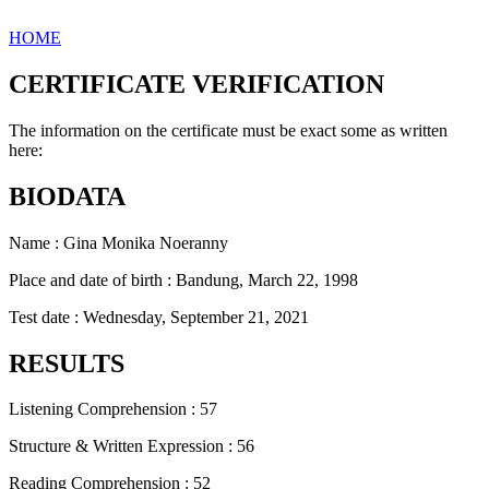
HOME
CERTIFICATE VERIFICATION
The information on the certificate must be exact some as written
here:
BIODATA
Name : Gina Monika Noeranny
Place and date of birth : Bandung, March 22, 1998
Test date : Wednesday, September 21, 2021
RESULTS
Listening Comprehension : 57
Structure & Written Expression : 56
Reading Comprehension : 52