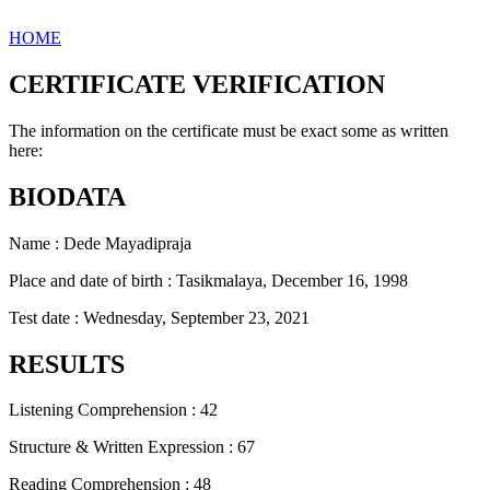
HOME
CERTIFICATE VERIFICATION
The information on the certificate must be exact some as written
here:
BIODATA
Name : Dede Mayadipraja
Place and date of birth : Tasikmalaya, December 16, 1998
Test date : Wednesday, September 23, 2021
RESULTS
Listening Comprehension : 42
Structure & Written Expression : 67
Reading Comprehension : 48