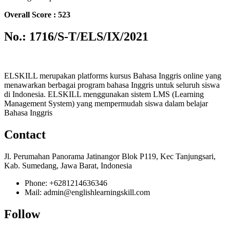
Overall Score : 523
No.: 1716/S-T/ELS/IX/2021
ELSKILL merupakan platforms kursus Bahasa Inggris online yang
menawarkan berbagai program bahasa Inggris untuk seluruh siswa
di Indonesia. ELSKILL menggunakan sistem LMS (Learning
Management System) yang mempermudah siswa dalam belajar
Bahasa Inggris
Contact
Jl. Perumahan Panorama Jatinangor Blok P119, Kec Tanjungsari,
Kab. Sumedang, Jawa Barat, Indonesia
Phone: +6281214636346
Mail: admin@englishlearningskill.com
Follow