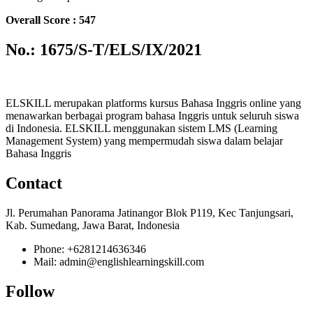
Overall Score : 547
No.: 1675/S-T/ELS/IX/2021
ELSKILL merupakan platforms kursus Bahasa Inggris online yang
menawarkan berbagai program bahasa Inggris untuk seluruh siswa
di Indonesia. ELSKILL menggunakan sistem LMS (Learning
Management System) yang mempermudah siswa dalam belajar
Bahasa Inggris
Contact
Jl. Perumahan Panorama Jatinangor Blok P119, Kec Tanjungsari,
Kab. Sumedang, Jawa Barat, Indonesia
Phone: +6281214636346
Mail: admin@englishlearningskill.com
Follow