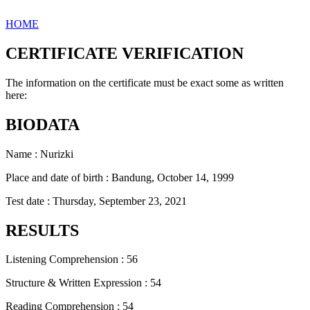
HOME
CERTIFICATE VERIFICATION
The information on the certificate must be exact some as written
here:
BIODATA
Name : Nurizki
Place and date of birth : Bandung, October 14, 1999
Test date : Thursday, September 23, 2021
RESULTS
Listening Comprehension : 56
Structure & Written Expression : 54
Reading Comprehension : 54