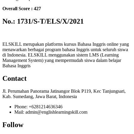
Overall Score : 427
No.: 1731/S-T/ELS/X/2021
ELSKILL merupakan platforms kursus Bahasa Inggris online yang
menawarkan berbagai program bahasa Inggris untuk seluruh siswa
di Indonesia. ELSKILL menggunakan sistem LMS (Learning
Management System) yang mempermudah siswa dalam belajar
Bahasa Inggris
Contact
Jl. Perumahan Panorama Jatinangor Blok P119, Kec Tanjungsari,
Kab. Sumedang, Jawa Barat, Indonesia
Phone: +6281214636346
Mail: admin@englishlearningskill.com
Follow