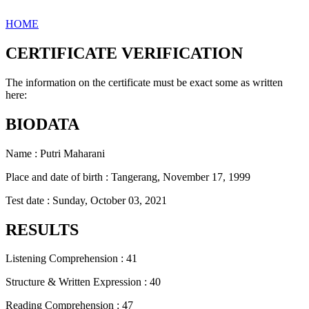
HOME
CERTIFICATE VERIFICATION
The information on the certificate must be exact some as written
here:
BIODATA
Name : Putri Maharani
Place and date of birth : Tangerang, November 17, 1999
Test date : Sunday, October 03, 2021
RESULTS
Listening Comprehension : 41
Structure & Written Expression : 40
Reading Comprehension : 47