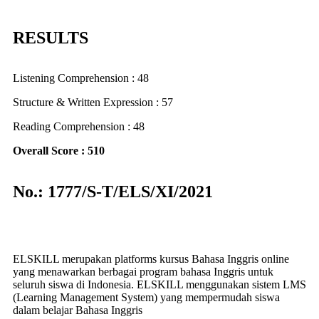
RESULTS
Listening Comprehension : 48
Structure & Written Expression : 57
Reading Comprehension : 48
Overall Score : 510
No.: 1777/S-T/ELS/XI/2021
ELSKILL merupakan platforms kursus Bahasa Inggris online
yang menawarkan berbagai program bahasa Inggris untuk
seluruh siswa di Indonesia. ELSKILL menggunakan sistem LMS
(Learning Management System) yang mempermudah siswa
dalam belajar Bahasa Inggris