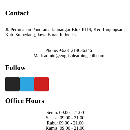
Contact
Jl. Perumahan Panorama Jatinangor Blok P119, Kec Tanjungsari,
Kab. Sumedang, Jawa Barat, Indonesia
Phone: +6281214636346
Mail: admin@englishlearningskill.com
Follow
Office Hours
Senin: 09.00 - 21.00
Selasa: 09.00 - 21.00
Rabu: 09.00 - 21.00
Kamis: 09.00 - 21.00