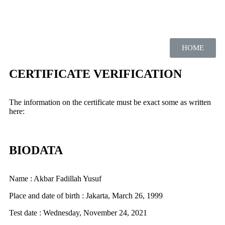
HOME
CERTIFICATE VERIFICATION
The information on the certificate must be exact some as written
here:
BIODATA
Name : Akbar Fadillah Yusuf
Place and date of birth : Jakarta, March 26, 1999
Test date : Wednesday, November 24, 2021