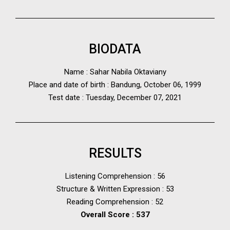
BIODATA
Name : Sahar Nabila Oktaviany
Place and date of birth : Bandung, October 06, 1999
Test date : Tuesday, December 07, 2021
RESULTS
Listening Comprehension : 56
Structure & Written Expression : 53
Reading Comprehension : 52
Overall Score : 537