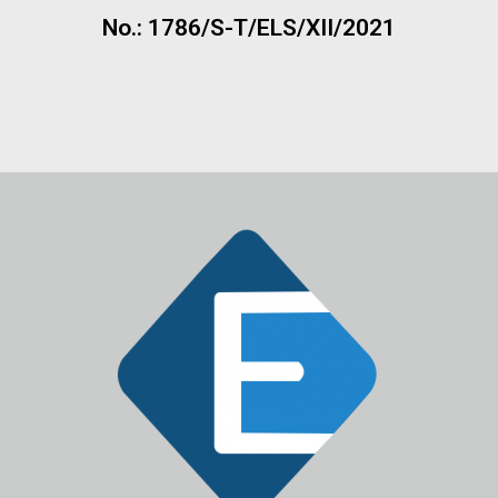
No.: 1786/S-T/ELS/XII/2021