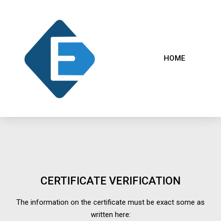
HOME
CERTIFICATE VERIFICATION
The information on the certificate must be exact some as
written here: