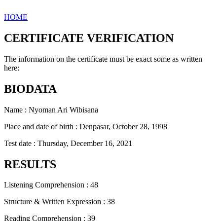
HOME
CERTIFICATE VERIFICATION
The information on the certificate must be exact some as written
here:
BIODATA
Name : Nyoman Ari Wibisana
Place and date of birth : Denpasar, October 28, 1998
Test date : Thursday, December 16, 2021
RESULTS
Listening Comprehension : 48
Structure & Written Expression : 38
Reading Comprehension : 39