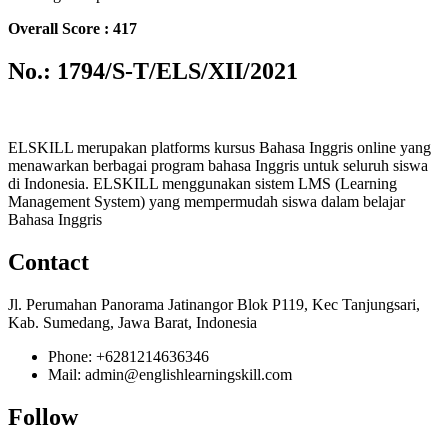
Overall Score : 417
No.: 1794/S-T/ELS/XII/2021
ELSKILL merupakan platforms kursus Bahasa Inggris online yang
menawarkan berbagai program bahasa Inggris untuk seluruh siswa
di Indonesia. ELSKILL menggunakan sistem LMS (Learning
Management System) yang mempermudah siswa dalam belajar
Bahasa Inggris
Contact
Jl. Perumahan Panorama Jatinangor Blok P119, Kec Tanjungsari,
Kab. Sumedang, Jawa Barat, Indonesia
Phone: +6281214636346
Mail: admin@englishlearningskill.com
Follow