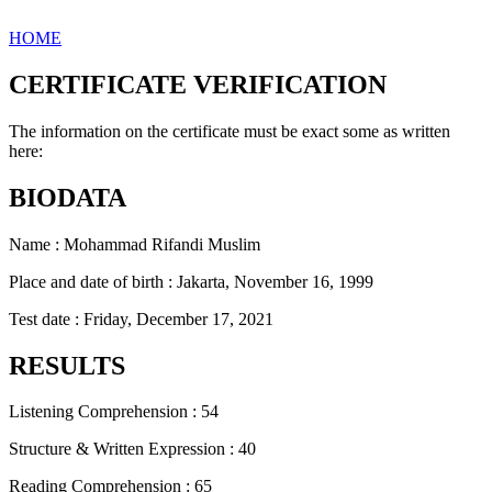
HOME
CERTIFICATE VERIFICATION
The information on the certificate must be exact some as written
here:
BIODATA
Name : Mohammad Rifandi Muslim
Place and date of birth : Jakarta, November 16, 1999
Test date : Friday, December 17, 2021
RESULTS
Listening Comprehension : 54
Structure & Written Expression : 40
Reading Comprehension : 65