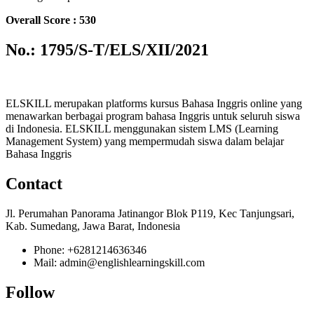
Overall Score : 530
No.: 1795/S-T/ELS/XII/2021
ELSKILL merupakan platforms kursus Bahasa Inggris online yang
menawarkan berbagai program bahasa Inggris untuk seluruh siswa
di Indonesia. ELSKILL menggunakan sistem LMS (Learning
Management System) yang mempermudah siswa dalam belajar
Bahasa Inggris
Contact
Jl. Perumahan Panorama Jatinangor Blok P119, Kec Tanjungsari,
Kab. Sumedang, Jawa Barat, Indonesia
Phone: +6281214636346
Mail: admin@englishlearningskill.com
Follow