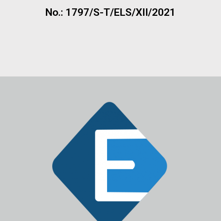
No.: 1797/S-T/ELS/XII/2021