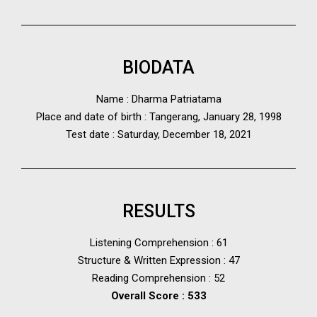
BIODATA
Name : Dharma Patriatama
Place and date of birth : Tangerang, January 28, 1998
Test date : Saturday, December 18, 2021
RESULTS
Listening Comprehension : 61
Structure & Written Expression : 47
Reading Comprehension : 52
Overall Score : 533