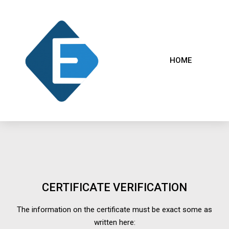
HOME
CERTIFICATE VERIFICATION
The information on the certificate must be exact some as
written here: