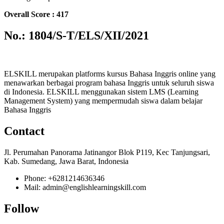
Overall Score : 417
No.: 1804/S-T/ELS/XII/2021
ELSKILL merupakan platforms kursus Bahasa Inggris online yang
menawarkan berbagai program bahasa Inggris untuk seluruh siswa
di Indonesia. ELSKILL menggunakan sistem LMS (Learning
Management System) yang mempermudah siswa dalam belajar
Bahasa Inggris
Contact
Jl. Perumahan Panorama Jatinangor Blok P119, Kec Tanjungsari,
Kab. Sumedang, Jawa Barat, Indonesia
Phone: +6281214636346
Mail: admin@englishlearningskill.com
Follow