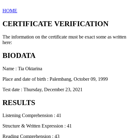
HOME
CERTIFICATE VERIFICATION
The information on the certificate must be exact some as written
here:
BIODATA
Name : Tia Oktarina
Place and date of birth : Palembang, October 09, 1999
Test date : Thursday, December 23, 2021
RESULTS
Listening Comprehension : 41
Structure & Written Expression : 41
Reading Comprehension : 43