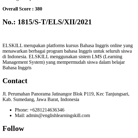
Overall Score : 380
No.: 1815/S-T/ELS/XII/2021
ELSKILL merupakan platforms kursus Bahasa Inggris online yang
menawarkan berbagai program bahasa Inggris untuk seluruh siswa
di Indonesia. ELSKILL menggunakan sistem LMS (Learning
Management System) yang mempermudah siswa dalam belajar
Bahasa Inggris
Contact
Jl. Perumahan Panorama Jatinangor Blok P119, Kec Tanjungsari,
Kab. Sumedang, Jawa Barat, Indonesia
Phone: +6281214636346
Mail: admin@englishlearningskill.com
Follow