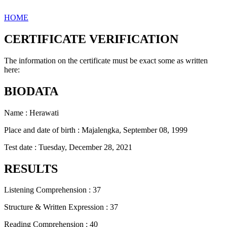
HOME
CERTIFICATE VERIFICATION
The information on the certificate must be exact some as written
here:
BIODATA
Name : Herawati
Place and date of birth : Majalengka, September 08, 1999
Test date : Tuesday, December 28, 2021
RESULTS
Listening Comprehension : 37
Structure & Written Expression : 37
Reading Comprehension : 40