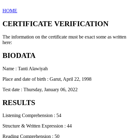
HOME
CERTIFICATE VERIFICATION
The information on the certificate must be exact some as written
here:
BIODATA
Name : Tanti Alawiyah
Place and date of birth : Garut, April 22, 1998
Test date : Thursday, January 06, 2022
RESULTS
Listening Comprehension : 54
Structure & Written Expression : 44
Reading Comprehension : 50