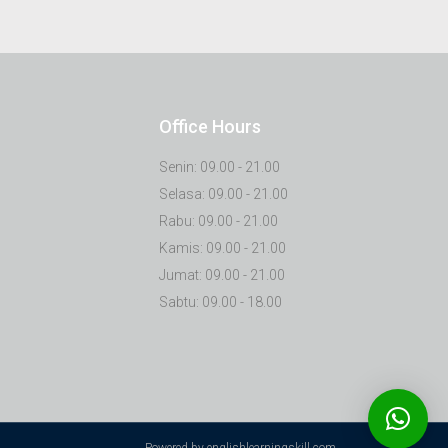
Office Hours
Senin: 09.00 - 21.00
Selasa: 09.00 - 21.00
Rabu: 09.00 - 21.00
Kamis: 09.00 - 21.00
Jumat: 09.00 - 21.00
Sabtu: 09.00 - 18.00