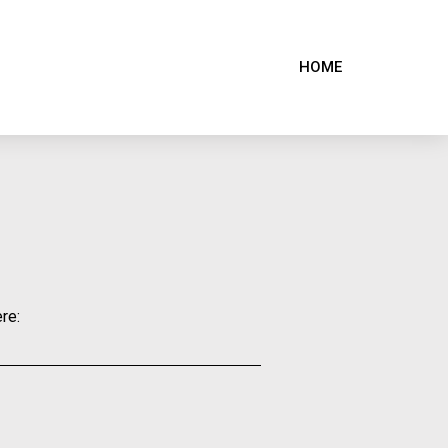
HOME
re: