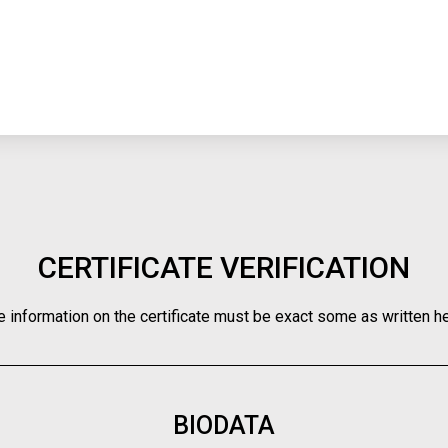
CERTIFICATE VERIFICATION
e information on the certificate must be exact some as written he
BIODATA