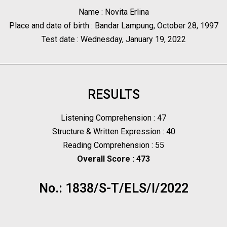
Name : Novita Erlina
Place and date of birth : Bandar Lampung, October 28, 1997
Test date : Wednesday, January 19, 2022
RESULTS
Listening Comprehension : 47
Structure & Written Expression : 40
Reading Comprehension : 55
Overall Score : 473
No.: 1838/S-T/ELS/I/2022