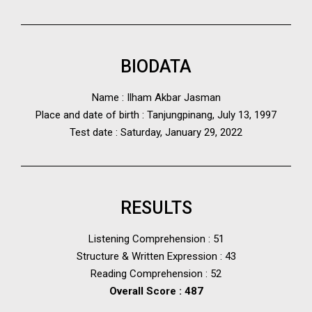
BIODATA
Name : Ilham Akbar Jasman
Place and date of birth : Tanjungpinang, July 13, 1997
Test date : Saturday, January 29, 2022
RESULTS
Listening Comprehension : 51
Structure & Written Expression : 43
Reading Comprehension : 52
Overall Score : 487