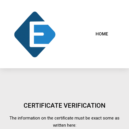
HOME
CERTIFICATE VERIFICATION
The information on the certificate must be exact some as
written here: