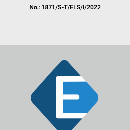
No.: 1871/S-T/ELS/I/2022