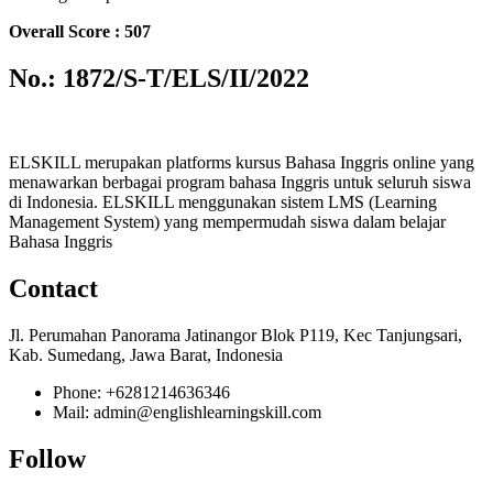
Overall Score : 507
No.: 1872/S-T/ELS/II/2022
ELSKILL merupakan platforms kursus Bahasa Inggris online yang
menawarkan berbagai program bahasa Inggris untuk seluruh siswa
di Indonesia. ELSKILL menggunakan sistem LMS (Learning
Management System) yang mempermudah siswa dalam belajar
Bahasa Inggris
Contact
Jl. Perumahan Panorama Jatinangor Blok P119, Kec Tanjungsari,
Kab. Sumedang, Jawa Barat, Indonesia
Phone: +6281214636346
Mail: admin@englishlearningskill.com
Follow