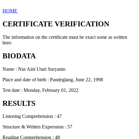
HOME
CERTIFICATE VERIFICATION
The information on the certificate must be exact some as written
here:
BIODATA
Name : Nur Aini Utari Suryanto
Place and date of birth : Pandeglang, June 22, 1998
Test date : Monday, February 01, 2022
RESULTS
Listening Comprehension : 47
Structure & Written Expression : 57
Reading Comprehension : 48