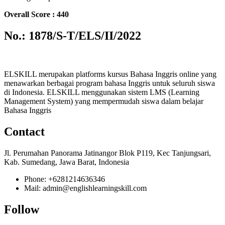
Overall Score : 440
No.: 1878/S-T/ELS/II/2022
ELSKILL merupakan platforms kursus Bahasa Inggris online yang
menawarkan berbagai program bahasa Inggris untuk seluruh siswa
di Indonesia. ELSKILL menggunakan sistem LMS (Learning
Management System) yang mempermudah siswa dalam belajar
Bahasa Inggris
Contact
Jl. Perumahan Panorama Jatinangor Blok P119, Kec Tanjungsari,
Kab. Sumedang, Jawa Barat, Indonesia
Phone: +6281214636346
Mail: admin@englishlearningskill.com
Follow