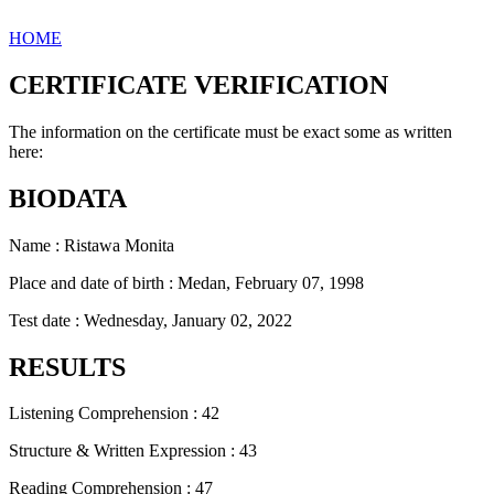
HOME
CERTIFICATE VERIFICATION
The information on the certificate must be exact some as written
here:
BIODATA
Name : Ristawa Monita
Place and date of birth : Medan, February 07, 1998
Test date : Wednesday, January 02, 2022
RESULTS
Listening Comprehension : 42
Structure & Written Expression : 43
Reading Comprehension : 47