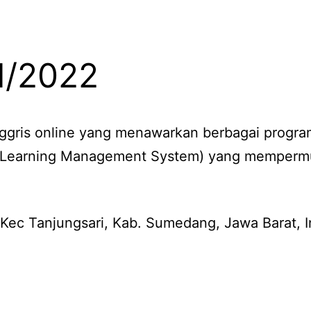
II/2022
ggris online yang menawarkan berbagai program
(Learning Management System) yang mempermud
 Kec Tanjungsari, Kab. Sumedang, Jawa Barat, 