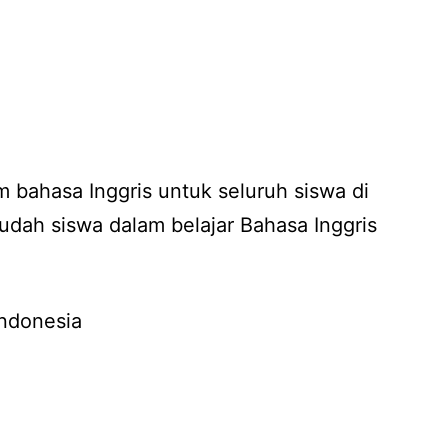
 bahasa Inggris untuk seluruh siswa di
ah siswa dalam belajar Bahasa Inggris
Indonesia