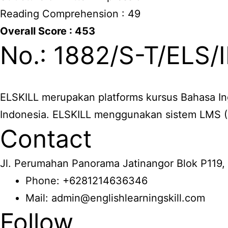
Reading Comprehension : 49
Overall Score : 453
No.: 1882/S-T/ELS/
ELSKILL merupakan platforms kursus Bahasa In
Indonesia. ELSKILL menggunakan sistem LMS 
Contact
Jl. Perumahan Panorama Jatinangor Blok P119,
Phone: +6281214636346
Mail: admin@englishlearningskill.com
Follow