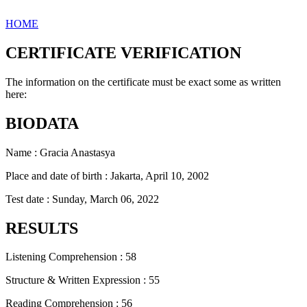
HOME
CERTIFICATE VERIFICATION
The information on the certificate must be exact some as written
here:
BIODATA
Name : Gracia Anastasya
Place and date of birth : Jakarta, April 10, 2002
Test date : Sunday, March 06, 2022
RESULTS
Listening Comprehension : 58
Structure & Written Expression : 55
Reading Comprehension : 56