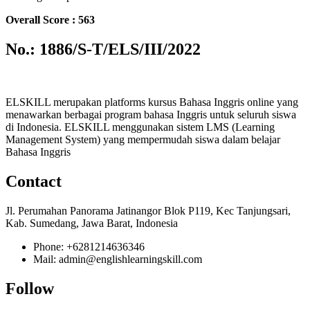
Overall Score : 563
No.: 1886/S-T/ELS/III/2022
ELSKILL merupakan platforms kursus Bahasa Inggris online yang
menawarkan berbagai program bahasa Inggris untuk seluruh siswa
di Indonesia. ELSKILL menggunakan sistem LMS (Learning
Management System) yang mempermudah siswa dalam belajar
Bahasa Inggris
Contact
Jl. Perumahan Panorama Jatinangor Blok P119, Kec Tanjungsari,
Kab. Sumedang, Jawa Barat, Indonesia
Phone: +6281214636346
Mail: admin@englishlearningskill.com
Follow