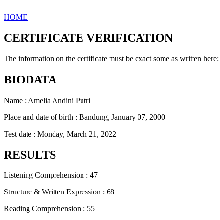
HOME
CERTIFICATE VERIFICATION
The information on the certificate must be exact some as written here:
BIODATA
Name : Amelia Andini Putri
Place and date of birth : Bandung, January 07, 2000
Test date : Monday, March 21, 2022
RESULTS
Listening Comprehension : 47
Structure & Written Expression : 68
Reading Comprehension : 55