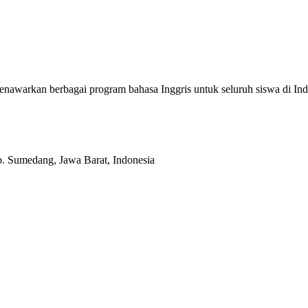
enawarkan berbagai program bahasa Inggris untuk seluruh siswa di
b. Sumedang, Jawa Barat, Indonesia