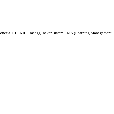
 Indonesia. ELSKILL menggunakan sistem LMS (Learning Management