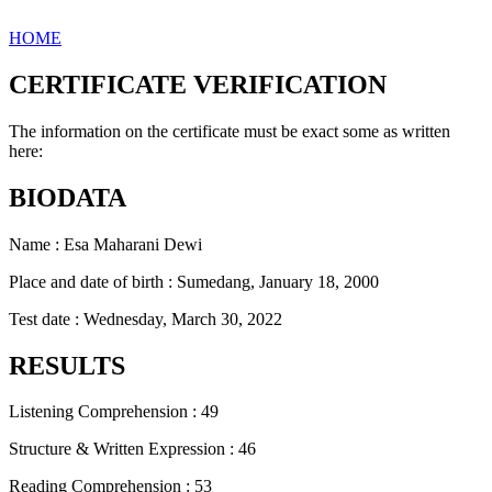
HOME
CERTIFICATE VERIFICATION
The information on the certificate must be exact some as written
here:
BIODATA
Name : Esa Maharani Dewi
Place and date of birth : Sumedang, January 18, 2000
Test date : Wednesday, March 30, 2022
RESULTS
Listening Comprehension : 49
Structure & Written Expression : 46
Reading Comprehension : 53