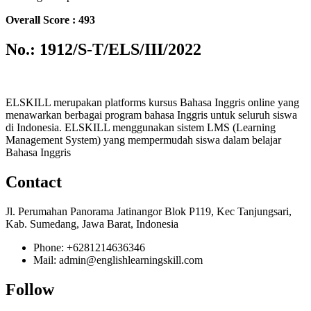
Overall Score : 493
No.: 1912/S-T/ELS/III/2022
ELSKILL merupakan platforms kursus Bahasa Inggris online yang
menawarkan berbagai program bahasa Inggris untuk seluruh siswa
di Indonesia. ELSKILL menggunakan sistem LMS (Learning
Management System) yang mempermudah siswa dalam belajar
Bahasa Inggris
Contact
Jl. Perumahan Panorama Jatinangor Blok P119, Kec Tanjungsari,
Kab. Sumedang, Jawa Barat, Indonesia
Phone: +6281214636346
Mail: admin@englishlearningskill.com
Follow