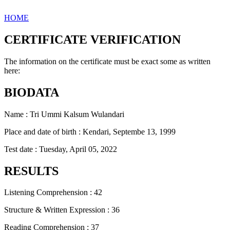
HOME
CERTIFICATE VERIFICATION
The information on the certificate must be exact some as written
here:
BIODATA
Name : Tri Ummi Kalsum Wulandari
Place and date of birth : Kendari, Septembe 13, 1999
Test date : Tuesday, April 05, 2022
RESULTS
Listening Comprehension : 42
Structure & Written Expression : 36
Reading Comprehension : 37