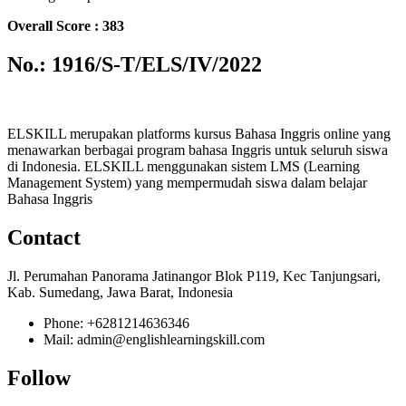
Overall Score : 383
No.: 1916/S-T/ELS/IV/2022
ELSKILL merupakan platforms kursus Bahasa Inggris online yang
menawarkan berbagai program bahasa Inggris untuk seluruh siswa
di Indonesia. ELSKILL menggunakan sistem LMS (Learning
Management System) yang mempermudah siswa dalam belajar
Bahasa Inggris
Contact
Jl. Perumahan Panorama Jatinangor Blok P119, Kec Tanjungsari,
Kab. Sumedang, Jawa Barat, Indonesia
Phone: +6281214636346
Mail: admin@englishlearningskill.com
Follow