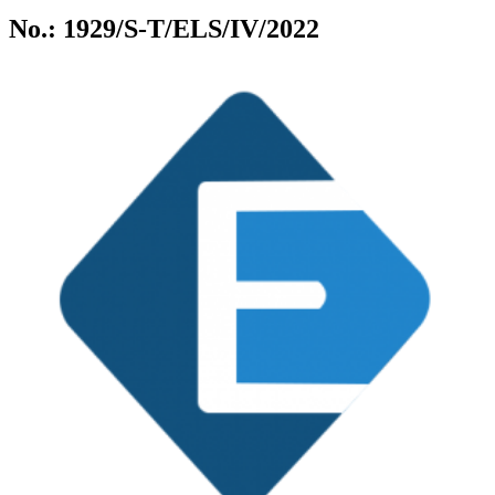
No.: 1929/S-T/ELS/IV/2022