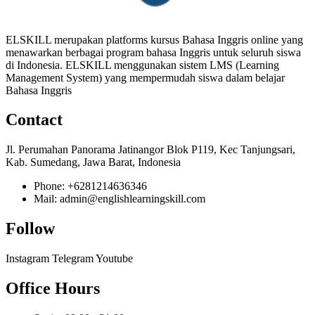
ELSKILL merupakan platforms kursus Bahasa Inggris online yang
menawarkan berbagai program bahasa Inggris untuk seluruh siswa
di Indonesia. ELSKILL menggunakan sistem LMS (Learning
Management System) yang mempermudah siswa dalam belajar
Bahasa Inggris
Contact
Jl. Perumahan Panorama Jatinangor Blok P119, Kec Tanjungsari,
Kab. Sumedang, Jawa Barat, Indonesia
Phone: +6281214636346
Mail: admin@englishlearningskill.com
Follow
Instagram
Telegram
Youtube
Office Hours