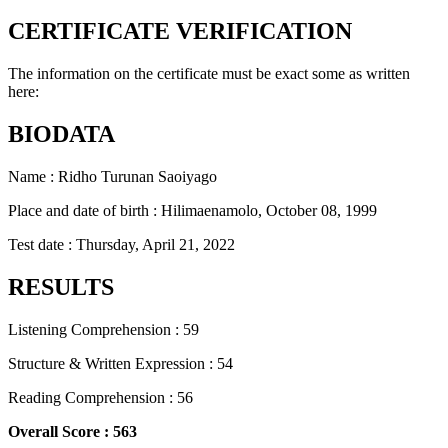
CERTIFICATE VERIFICATION
The information on the certificate must be exact some as written
here:
BIODATA
Name : Ridho Turunan Saoiyago
Place and date of birth : Hilimaenamolo, October 08, 1999
Test date : Thursday, April 21, 2022
RESULTS
Listening Comprehension : 59
Structure & Written Expression : 54
Reading Comprehension : 56
Overall Score : 563