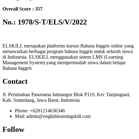
Overall Score : 357
No.: 1978/S-T/ELS/V/2022
ELSKILL merupakan platforms kursus Bahasa Inggris online yang
menawarkan berbagai program bahasa Inggris untuk seluruh siswa
di Indonesia. ELSKILL menggunakan sistem LMS (Learning
Management System) yang mempermudah siswa dalam belajar
Bahasa Inggris
Contact
Jl. Perumahan Panorama Jatinangor Blok P119, Kec Tanjungsari,
Kab. Sumedang, Jawa Barat, Indonesia
Phone: +6281214636346
Mail: admin@englishlearningskill.com
Follow