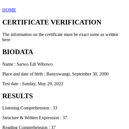
HOME
CERTIFICATE VERIFICATION
The information on the certificate must be exact some as written
here:
BIODATA
Name : Sarwo Edi Wibowo
Place and date of birth : Banyuwangi, September 30, 2000
Test date : Sunday, May 29, 2022
RESULTS
Listening Comprehension : 33
Structure & Written Expression : 37
Reading Comprehension : 37