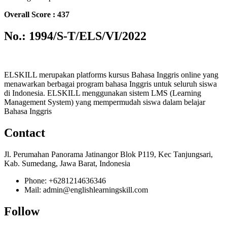
Overall Score : 437
No.: 1994/S-T/ELS/VI/2022
ELSKILL merupakan platforms kursus Bahasa Inggris online yang
menawarkan berbagai program bahasa Inggris untuk seluruh siswa
di Indonesia. ELSKILL menggunakan sistem LMS (Learning
Management System) yang mempermudah siswa dalam belajar
Bahasa Inggris
Contact
Jl. Perumahan Panorama Jatinangor Blok P119, Kec Tanjungsari,
Kab. Sumedang, Jawa Barat, Indonesia
Phone: +6281214636346
Mail: admin@englishlearningskill.com
Follow