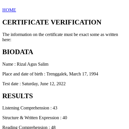
HOME
CERTIFICATE VERIFICATION
The information on the certificate must be exact some as written
here:
BIODATA
Name : Rizal Agus Salim
Place and date of birth : Trenggalek, March 17, 1994
Test date : Saturday, June 12, 2022
RESULTS
Listening Comprehension : 43
Structure & Written Expression : 40
Reading Comprehension : 48