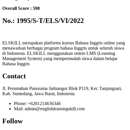
Overall Score : 590
No.: 1995/S-T/ELS/VI/2022
ELSKILL merupakan platforms kursus Bahasa Inggris online yang
menawarkan berbagai program bahasa Inggris untuk seluruh siswa
di Indonesia. ELSKILL menggunakan sistem LMS (Learning
Management System) yang mempermudah siswa dalam belajar
Bahasa Inggris
Contact
Jl. Perumahan Panorama Jatinangor Blok P119, Kec Tanjungsari,
Kab. Sumedang, Jawa Barat, Indonesia
Phone: +6281214636346
Mail: admin@englishlearningskill.com
Follow