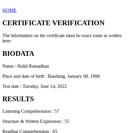
HOME
CERTIFICATE VERIFICATION
The information on the certificate must be exact some as written
here:
BIODATA
Name : Halid Ramadhan
Place and date of birth : Bandung, January 08, 1998
Test date : Tuesday, June 14, 2022
RESULTS
Listening Comprehension : 57
Structure & Written Expression : 55
Reading Comprehension : 65