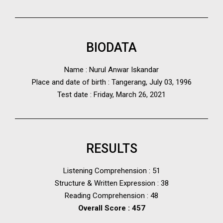
BIODATA
Name : Nurul Anwar Iskandar
Place and date of birth : Tangerang, July 03, 1996
Test date : Friday, March 26, 2021
RESULTS
Listening Comprehension : 51
Structure & Written Expression : 38
Reading Comprehension : 48
Overall Score : 457