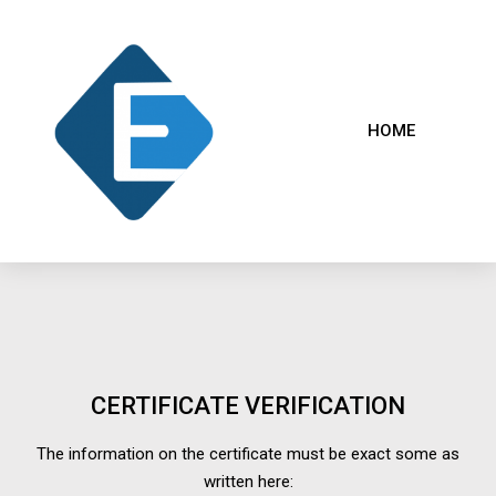
HOME
CERTIFICATE VERIFICATION
The information on the certificate must be exact some as
written here: